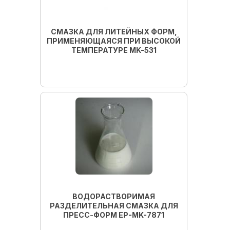
СМАЗКА ДЛЯ ЛИТЕЙНЫХ ФОРМ,
ПРИМЕНЯЮЩАЯСЯ ПРИ ВЫСОКОЙ
ТЕМПЕРАТУРЕ MK-531
Подробнее
ВОДОРАСТВОРИМАЯ
РАЗДЕЛИТЕЛЬНАЯ СМАЗКА ДЛЯ
ПРЕСС-ФОРМ EP-MK-7871