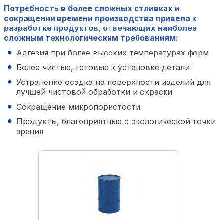
Потребность в более сложных отливках и
сокращении времени производства привела к
разработке продуктов, отвечающих наиболее
сложным технологическим требованиям:
Адгезия при более высоких температурах форм
Более чистые, готовые к установке детали
Устранение осадка на поверхности изделий для
лучшей чистовой обработки и окраски
Сокращение микропористости
Продукты, благоприятные с экологической точки
зрения