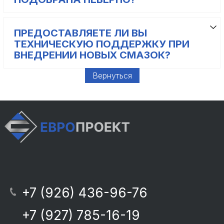
ПРЕДОСТАВЛЯЕТЕ ЛИ ВЫ
ТЕХНИЧЕСКУЮ ПОДДЕРЖКУ ПРИ
ВНЕДРЕНИИ НОВЫХ СМАЗОК?
Вернуться
+7 (926) 436-96-76
+7 (927) 785-16-19