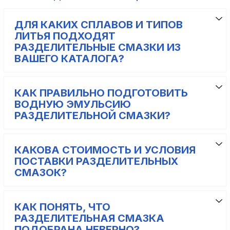
ДЛЯ КАКИХ СПЛАВОВ И ТИПОВ
ЛИТЬЯ ПОДХОДЯТ
РАЗДЕЛИТЕЛЬНЫЕ СМАЗКИ ИЗ
ВАШЕГО КАТАЛОГА?
КАК ПРАВИЛЬНО ПОДГОТОВИТЬ
ВОДНУЮ ЭМУЛЬСИЮ
РАЗДЕЛИТЕЛЬНОЙ СМАЗКИ?
КАКОВА СТОИМОСТЬ И УСЛОВИЯ
ПОСТАВКИ РАЗДЕЛИТЕЛЬНЫХ
СМАЗОК?
КАК ПОНЯТЬ, ЧТО
РАЗДЕЛИТЕЛЬНАЯ СМАЗКА
ПОДОБРАНА НЕВЕРНО?