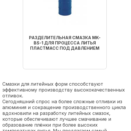
РАЗДЕЛИТЕЛЬНАЯ СМАЗКА MK-
BS-1 ДЛЯ ПРОЦЕССА ЛИТЬЯ
ПЛАСТМАСС ПОД ДАВЛЕНИЕМ
Подробнее
Смазки для литейных форм способствуют
эффективному производству высококачественных
отливок.
Сегодняшний спрос на более сложные отливки из
алюминия и сокращение производственного цикла
вдохновили на разработку литейных смазок,
которые обеспечивают лучшее смачивание и
образование плёнки при более высоких
температурах литья. Мы предлагаем самый