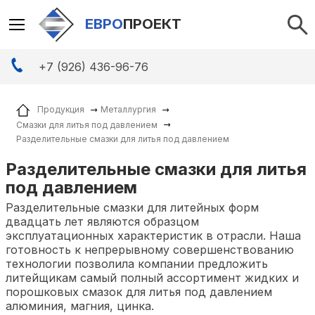
ЕВРО
ПРОЕКТ
+7 (926) 436-96-76
Продукция
Металлургия
Смазки для литья под давлением
Разделительные смазки для литья под давлением
Разделительные смазки для литья
под давлением
Разделительные смазки для литейных форм
двадцать лет являются образцом
эксплуатационных характеристик в отрасли. Наша
готовность к непрерывному совершенствованию
технологии позволила компании предложить
литейщикам самый полный ассортимент жидких и
порошковых смазок для литья под давлением
алюминия, магния, цинка.