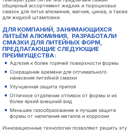
обширный ассортимент жидких и порошковых
смазок для литья алюминия, магния, цинка, а также
для жидкой штамповки.
ДЛЯ КОМПАНИЙ, ЗАНИМАЮЩИХСЯ
ЛИТЬЁМ АЛЮМИНИЯ, РАЗРАБОТАЛИ
СМАЗКИ ДЛЯ ЛИТЕЙНЫХ ФОРМ,
ПРЕДЛАГАЮЩИЕ СЛЕДУЮЩИЕ
ПРЕИМУЩЕСТВА:
Адгезия к более горячей поверхности формы
Сокращение времени для оптимального
нанесения литейной смазки
Улучшенная защита припоя
Отличное отделение отливок от формы и их
более яркий внешний вид
Меньшее газообразование и лучшая защита
формы от налипания металла и коррозии
Инновационные технологии позволяют решить эту