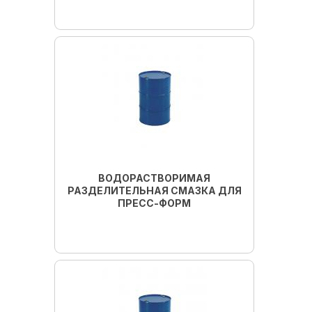
Подробнее
ВОДОРАСТВОРИМАЯ
РАЗДЕЛИТЕЛЬНАЯ СМАЗКА ДЛЯ
ПРЕСС-ФОРМ
Подробнее